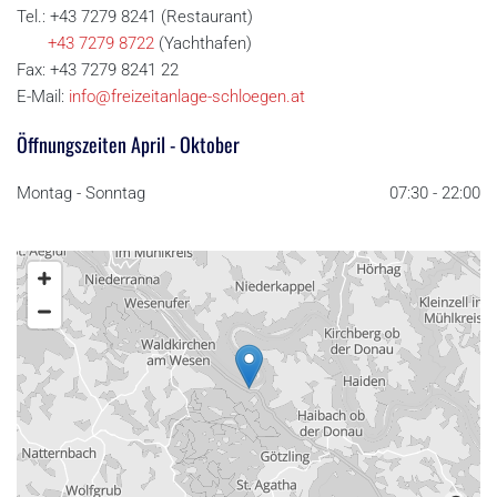
Tel.:
+43 7279 8241
(Restaurant)
+43 7279 8722
(Yachthafen)
Fax:
+43 7279 8241
22
E-Mail:
info@freizeitanlage-schloegen.at
Öffnungszeiten April - Oktober
Montag - Sonntag
07:30 - 22:00