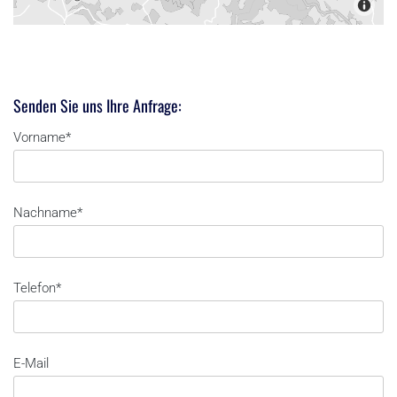
Senden Sie uns Ihre Anfrage:
Vorname*
Nachname*
Telefon*
E-Mail