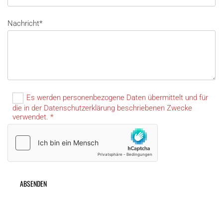
Nachricht*
Es werden personenbezogene Daten übermittelt und für
die in der Datenschutzerklärung beschriebenen Zwecke
verwendet. *