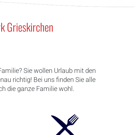
rk Grieskirchen
Familie? Sie wollen Urlaub mit den
u richtig! Bei uns finden Sie alle
ch die ganze Familie wohl.