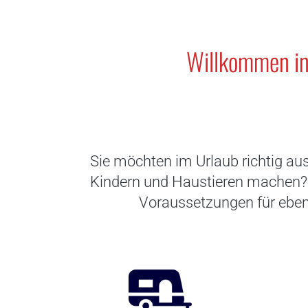
Willkommen in 
Sie möchten im Urlaub richtig aus
Kindern und Haustieren machen? Da
Voraussetzungen für ebens