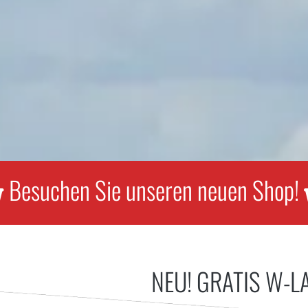
Besuchen Sie unseren neuen Shop!

NEU! GRATIS W-L