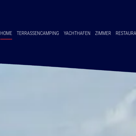
HOME
TERRASSENCAMPING
YACHTHAFEN
ZIMMER
RESTAUR