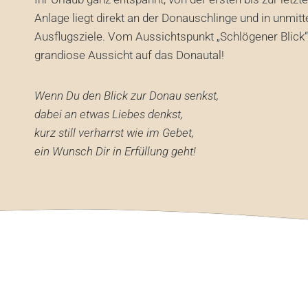
Anlage liegt direkt an der Donauschlinge und in unmit
Ausflugsziele. Vom Aussichtspunkt „Schlögener Blick“
grandiose Aussicht auf das Donautal!
Wenn Du den Blick zur Donau senkst,
dabei an etwas Liebes denkst,
kurz still verharrst wie im Gebet,
ein Wunsch Dir in Erfüllung geht!