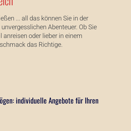
eich
n ... all das können Sie in der
 unvergesslichen Abenteuer. Ob Sie
anreisen oder lieber in einem
eschmack das Richtige.
ögen: individuelle Angebote für Ihren